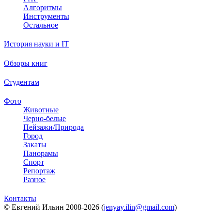
Алгоритмы
Инструменты
Остальное
История науки и IT
Обзоры книг
Студентам
Фото
Животные
Черно-белые
Пейзажи/Природа
Город
Закаты
Панорамы
Спорт
Репортаж
Разное
Контакты
© Евгений Ильин 2008-2026 (
jenyay.ilin@gmail.com
)