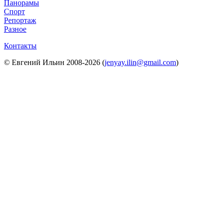
Панорамы
Спорт
Репортаж
Разное
Контакты
© Евгений Ильин 2008-2026 (
jenyay.ilin@gmail.com
)