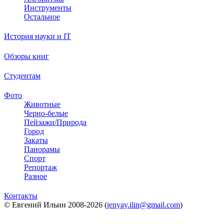
Инструменты
Остальное
История науки и IT
Обзоры книг
Студентам
Фото
Животные
Черно-белые
Пейзажи/Природа
Город
Закаты
Панорамы
Спорт
Репортаж
Разное
Контакты
© Евгений Ильин 2008-2026 (
jenyay.ilin@gmail.com
)