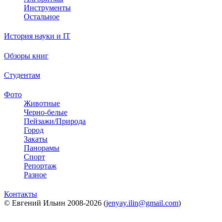
Инструменты
Остальное
История науки и IT
Обзоры книг
Студентам
Фото
Животные
Черно-белые
Пейзажи/Природа
Город
Закаты
Панорамы
Спорт
Репортаж
Разное
Контакты
© Евгений Ильин 2008-2026 (
jenyay.ilin@gmail.com
)