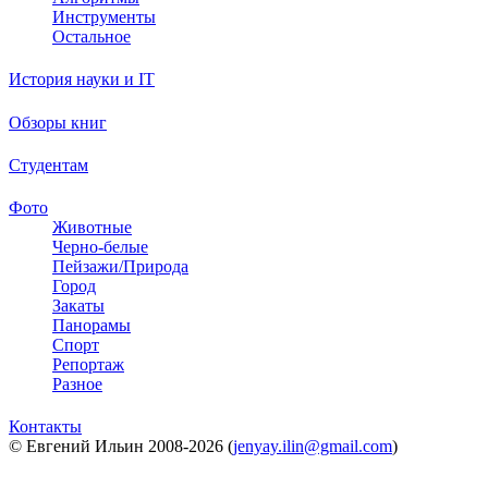
Инструменты
Остальное
История науки и IT
Обзоры книг
Студентам
Фото
Животные
Черно-белые
Пейзажи/Природа
Город
Закаты
Панорамы
Спорт
Репортаж
Разное
Контакты
© Евгений Ильин 2008-2026 (
jenyay.ilin@gmail.com
)