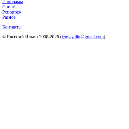
Панорамы
Спорт
Репортаж
Разное
Контакты
© Евгений Ильин 2008-2026 (
jenyay.ilin@gmail.com
)