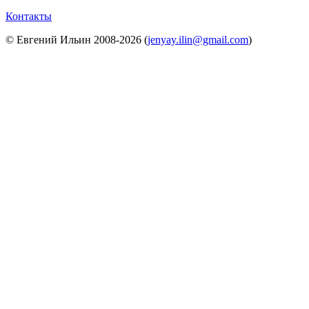
Контакты
© Евгений Ильин 2008-2026 (
jenyay.ilin@gmail.com
)