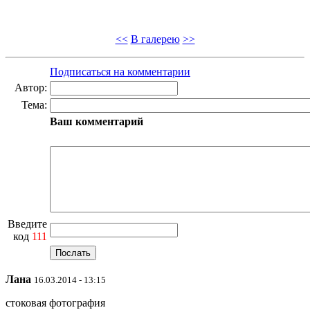
<<
В галерею
>>
Подписаться на комментарии
Автор:
Тема:
Ваш комментарий
Введите
код
111
Лана
16.03.2014 - 13:15
стоковая фотография