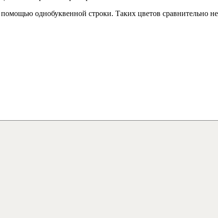
 с помощью однобуквенной строки. Таких цветов сравнительно н