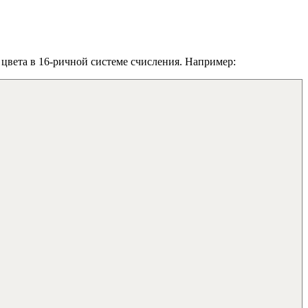
цвета в 16-ричной системе счисления. Например: