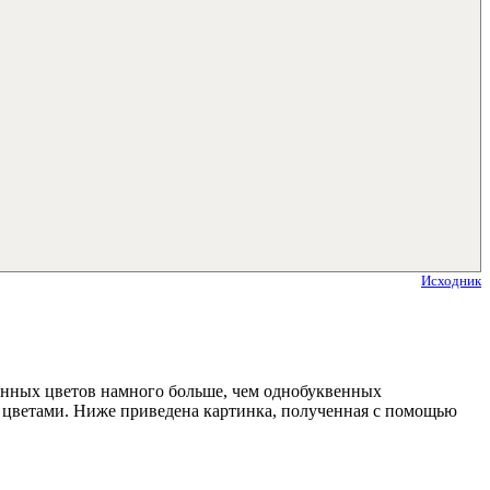
Исходник
анных цветов намного больше, чем однобуквенных
цветами. Ниже приведена картинка, полученная с помощью