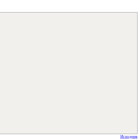
Исходник