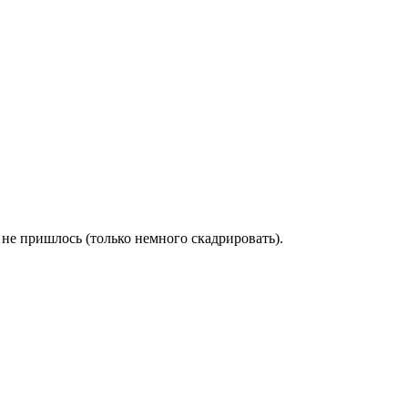
не пришлось (только немного скадрировать).