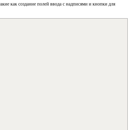
такие как создание полей ввода с надписями и кнопки для