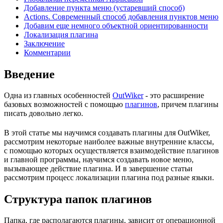
Добавление пункта меню (устаревший способ)
Actions. Современный способ добавления пунктов меню
Добавим еще немного объектной ориентированности
Локализация плагина
Заключение
Комментарии
Введение
Одна из главных особенностей
OutWiker
- это расширение
базовых возможностей с помощью
плагинов
, причем плагины
писать довольно легко.
В этой статье мы научимся создавать плагины для OutWiker,
рассмотрим некоторые наиболее важные внутренние классы,
с помощью которых осуществляется взаимодействие плагинов
и главной программы, научимся создавать новое меню,
вызывающее действие плагина. И в завершение статьи
рассмотрим процесс локализации плагина под разные языки.
Структура папок плагинов
Папка, где располагаются плагины, зависит от операционной