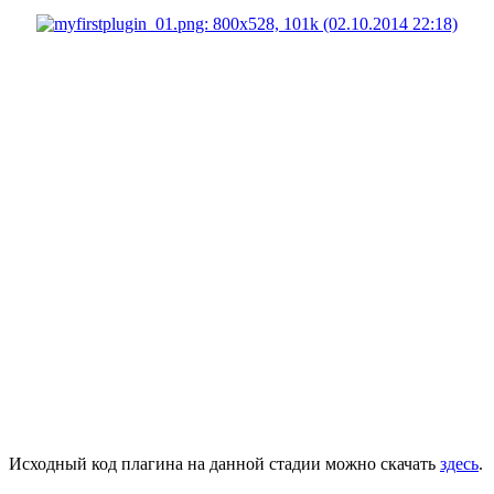
Исходный код плагина на данной стадии можно скачать
здесь
.