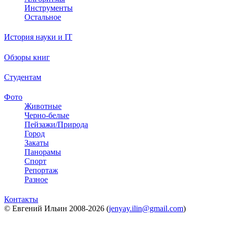
Инструменты
Остальное
История науки и IT
Обзоры книг
Студентам
Фото
Животные
Черно-белые
Пейзажи/Природа
Город
Закаты
Панорамы
Спорт
Репортаж
Разное
Контакты
© Евгений Ильин 2008-2026 (
jenyay.ilin@gmail.com
)