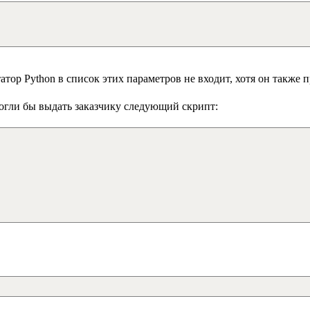
атор Python в список этих параметров не входит, хотя он также 
могли бы выдать заказчику следующий скрипт: