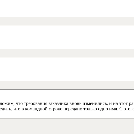
ложим, что требования заказчика вновь изменились, и на этот ра
едить, что в командной строке передано только одно имя. С это