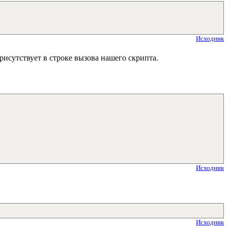
Исходник
присутствует в строке вызова нашего скрипта.
Исходник
Исходник