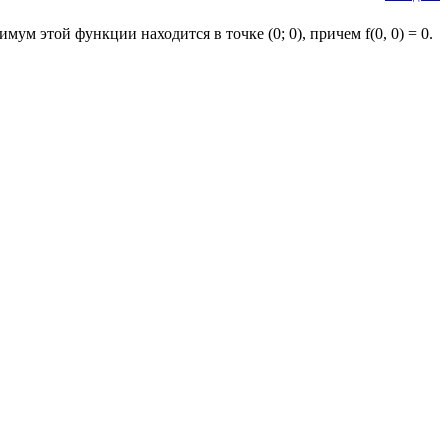
м этой функции находится в точке (0; 0), причем f(0, 0) = 0.