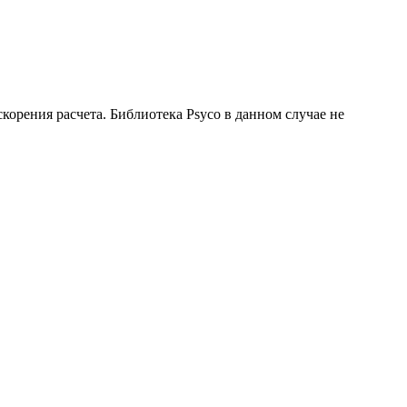
скорения расчета. Библиотека Psyco в данном случае не