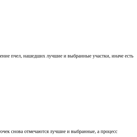
жение пчел, нашедших лучшие и выбранные участки, иначе есть
точек снова отмечаются лучшие и выбранные, а процесс