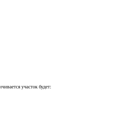
чивается участок будет: