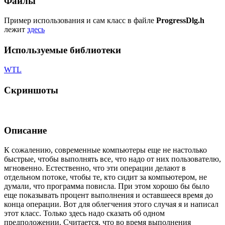
Файлы
Пример использования и сам класс в файле
ProgressDlg.h
лежит
здесь
Используемые библиотеки
WTL
Скриншоты
Описание
К сожалению, современные компьютеры еще не настолько
быстрые, чтобы выполнять все, что надо от них пользователю,
мгновенно. Естественно, что эти операции делают в
отдельном потоке, чтобы те, кто сидит за компьютером, не
думали, что программа повисла. При этом хорошо бы было
еще показывать процент выполнения и оставшееся время до
конца операции. Вот для облегчения этого случая я и написал
этот класс. Только здесь надо сказать об одном
предположении. Считается, что во время выполнения