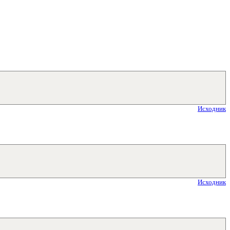
Исходник
Исходник