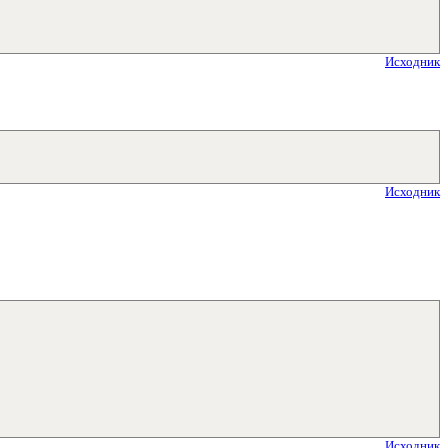
Исходник
Исходник
Исходник