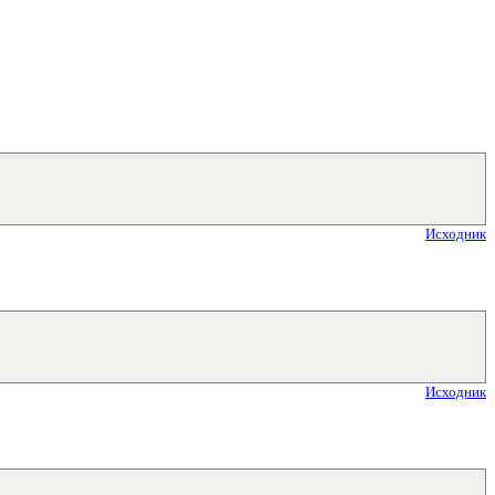
Исходник
Исходник