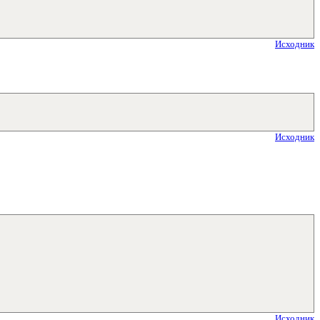
Исходник
Исходник
Исходник