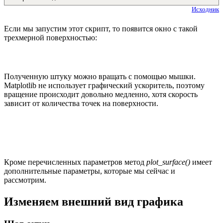
Исходник
Если мы запустим этот скрипт, то появится окно с такой
трехмерной поверхностью:
Полученную штуку можно вращать с помощью мышки.
Matplotlib не использует графический ускоритель, поэтому
вращение происходит довольно медленно, хотя скорость
зависит от количества точек на поверхности.
Кроме перечисленных параметров метод
plot_surface()
имеет
дополнительные параметры, которые мы сейчас и
рассмотрим.
Изменяем внешний вид графика