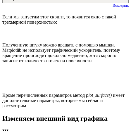
Исходник
Если мы запустим этот скрипт, то появится окно с такой
трехмерной поверхностью:
Полученную штуку можно вращать с помощью мышки.
Matplotlib не использует графический ускоритель, поэтому
вращение происходит довольно медленно, хотя скорость
зависит от количества точек на поверхности.
Кроме перечисленных параметров метод
plot_surface()
имеет
дополнительные параметры, которые мы сейчас и
рассмотрим.
Изменяем внешний вид графика