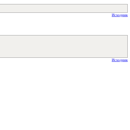
Исходник
Исходник