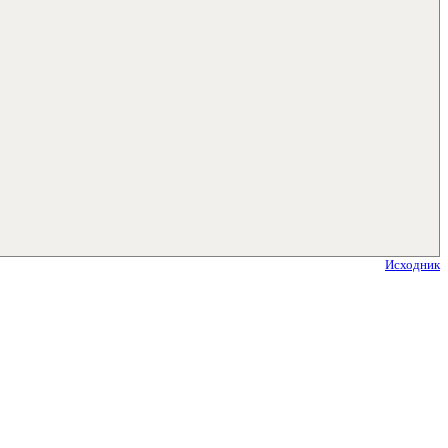
Исходник