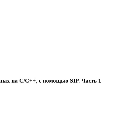
ных на C/C++, с помощью SIP. Часть 1