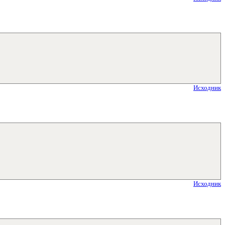
Исходник
Исходник