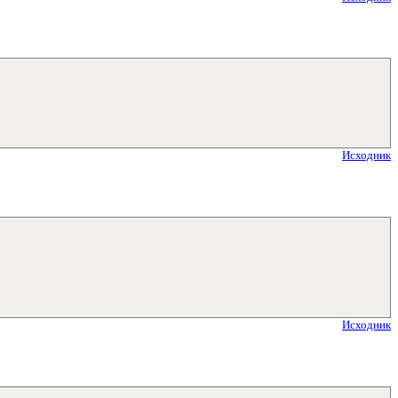
Исходник
Исходник