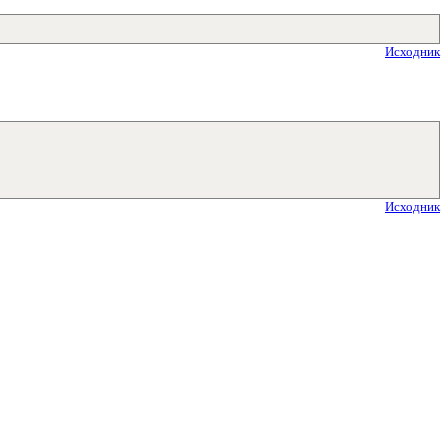
Исходник
Исходник