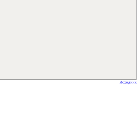
Исходник