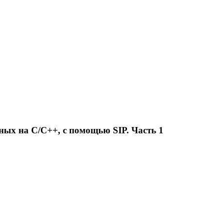
ных на C/C++, с помощью SIP. Часть 1