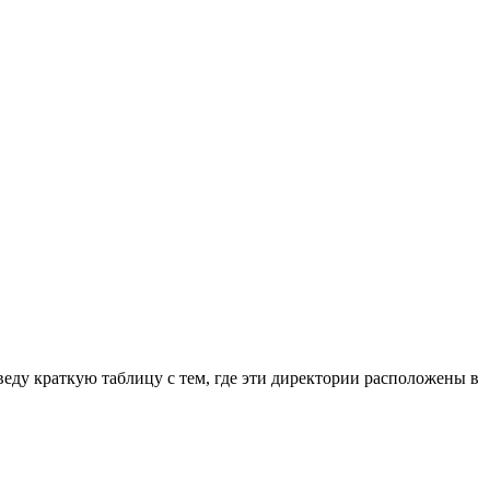
иведу краткую таблицу с тем, где эти директории расположены в