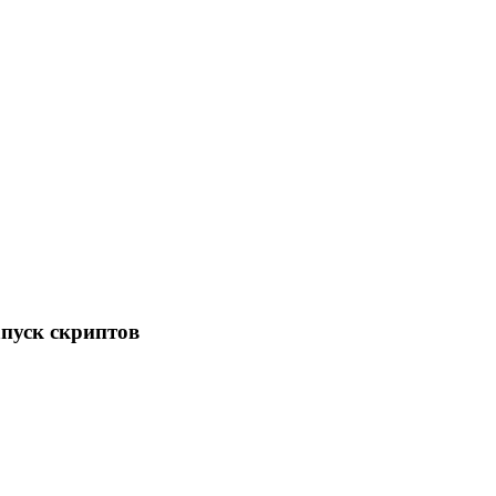
апуск скриптов