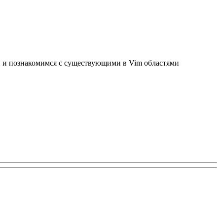
ми и познакомимся с существующими в Vim областями