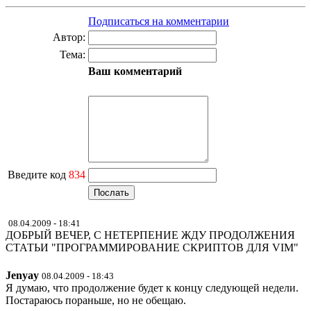
Подписаться на комментарии
Автор:
Тема:
Ваш комментарий
Введите код
834
08.04.2009 - 18:41
ДОБРЫЙ ВЕЧЕР, С НЕТЕРПЕНИЕ ЖДУ ПРОДОЛЖЕНИЯ
СТАТЬИ "ПРОГРАММИРОВАНИЕ СКРИПТОВ ДЛЯ VIM"
Jenyay
08.04.2009 - 18:43
Я думаю, что продолжение будет к концу следующей недели.
Постараюсь пораньше, но не обещаю.