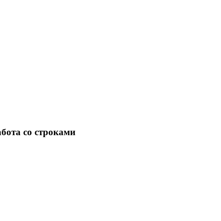
бота со строками