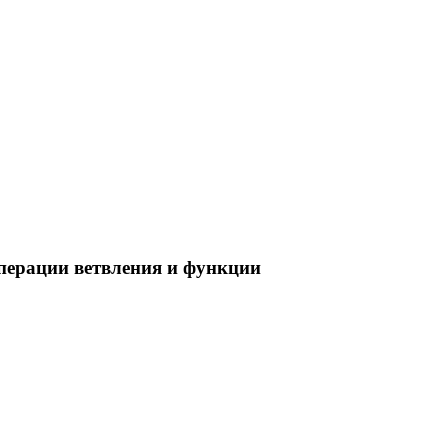
перации ветвления и функции