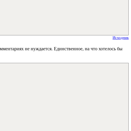
Исходник
омментариях не нуждается. Единственное, на что хотелось бы