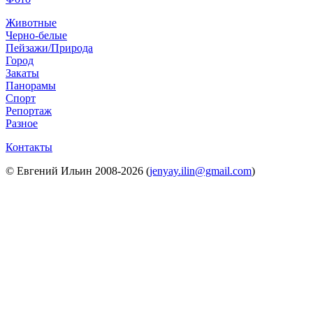
Животные
Черно-белые
Пейзажи/Природа
Город
Закаты
Панорамы
Спорт
Репортаж
Разное
Контакты
© Евгений Ильин 2008-2026 (
jenyay.ilin@gmail.com
)