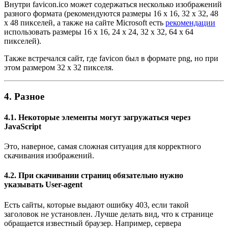
Внутри favicon.ico может содержаться несколько изображений
разного формата (рекомендуются размеры 16 x 16, 32 x 32, 48
x 48 пикселей, а также на сайте Microsoft есть
рекомендации
использовать размеры 16 x 16, 24 x 24, 32 x 32, 64 x 64
пикселей).
Также встречался сайт, где favicon был в формате png, но при
этом размером 32 x 32 пикселя.
4. Разное
4.1. Некоторые элементы могут загружаться через
JavaScript
Это, наверное, самая сложная ситуация для корректного
скачивания изображений.
4.2. При скачивании страниц обязательно нужно
указывать User-agent
Есть сайты, которые выдают ошибку 403, если такой
заголовок не установлен. Лучше делать вид, что к странице
обращается известный браузер. Например, сервера