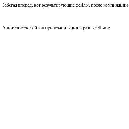
Забегая вперед, вот результирующие файлы, после компиляции
А вот список файлов при компиляции в разные dll-ки: