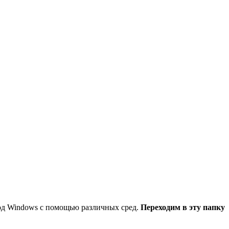
под Windows с помощью различных сред.
Переходим в эту папку