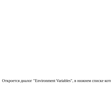
Откроется диалог "Environment Variables", в нижнем списке к