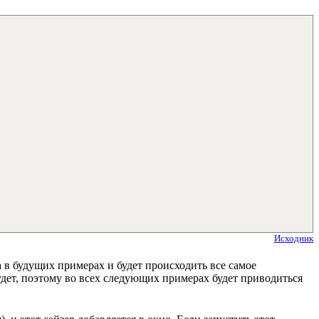
Исходник
а в будущих примерах и будет происходить все самое
удет, поэтому во всех следующих примерах будет приводиться