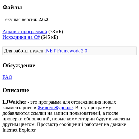
Файлы
Текущая версия:
2.6.2
Архив с программой
(78 кБ)
Исходники на C#
(645 кБ)
Для работы нужен
.NET Framework 2.0
Обсуждение
FAQ
Описание
LJWatcher
- это программа для отслеживания новых
комментариев в
Живом Журнале
. В эту программу
добавляются ссылки на записи пользователей, а после
проверки обновлений, новые комментарии будут выделены
другим цветом. Просмотр сообщений работает на движке
Internet Explorer.