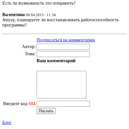
Есть ли возможность это поправить?
Валентина
06.04.2015 - 11:34
Jenyay, планируете ли восстанавливать работоспособность
программы?
Подписаться на комментарии
Автор:
Тема:
Ваш комментарий
Введите код
684
Блог