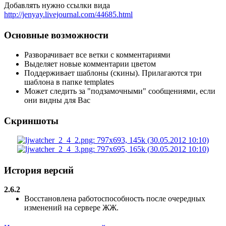
Добавлять нужно ссылки вида
http://jenyay.livejournal.com/44685.html
Основные возможности
Разворачивает все ветки с комментариями
Выделяет новые комментарии цветом
Поддерживает шаблоны (скины). Прилагаются три
шаблона в папке templates
Может следить за "подзамочными" сообщениями, если
они видны для Вас
Скриншоты
История версий
2.6.2
Восстановлена работоспособность после очередных
изменений на сервере ЖЖ.