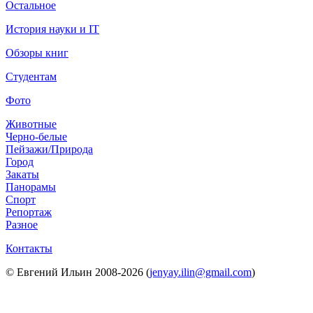
Остальное
История науки и IT
Обзоры книг
Студентам
Фото
Животные
Черно-белые
Пейзажи/Природа
Город
Закаты
Панорамы
Спорт
Репортаж
Разное
Контакты
© Евгений Ильин 2008-2026 (
jenyay.ilin@gmail.com
)