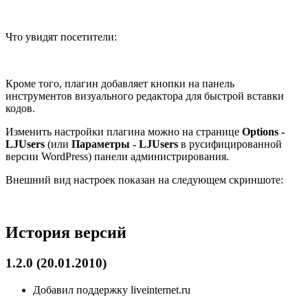
Что увидят посетители:
Кроме того, плагин добавляет кнопки на панель
инструментов визуального редактора для быстрой вставки
кодов.
Изменить настройки плагина можно на странице
Options -
LJUsers
(или
Параметры - LJUsers
в русифицированной
версии WordPress) панели администрирования.
Внешний вид настроек показан на следующем скриншоте:
История версий
1.2.0 (20.01.2010)
Добавил поддержку liveinternet.ru