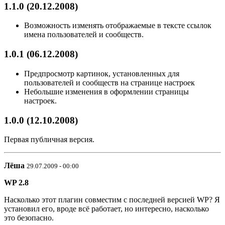
1.1.0 (20.12.2008)
Возможность изменять отображаемые в тексте ссылок
имена пользователей и сообществ.
1.0.1 (06.12.2008)
Предпросмотр картинок, установленных для
пользователей и сообществ на странице настроек
Небольшие изменения в оформлении страницы
настроек.
1.0.0 (12.10.2008)
Первая публичная версия.
Лёша
29.07.2009 - 00:00
WP 2.8
Насколько этот плагин совместим с последней версией WP? Я
установил его, вроде всё работает, но интересно, насколько
это безопасно.