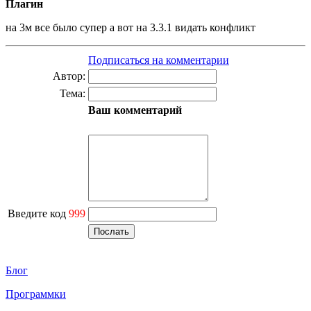
Плагин
на 3м все было супер а вот на 3.3.1 видать конфликт
Подписаться на комментарии
Автор:
Тема:
Ваш комментарий
Введите код
999
Блог
Программки