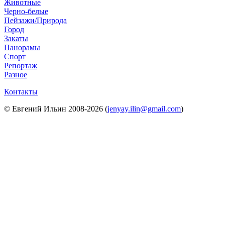
Животные
Черно-белые
Пейзажи/Природа
Город
Закаты
Панорамы
Спорт
Репортаж
Разное
Контакты
© Евгений Ильин 2008-2026 (
jenyay.ilin@gmail.com
)