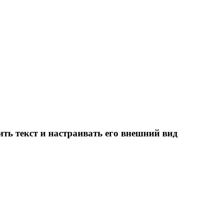
ить текст и настраивать его внешний вид