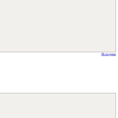
Исходник