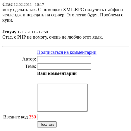
Стас
12.02.2011 - 16:17
могу сделать так. С помощью XML-RPC получить с айфона
челлендж и передать на сервер. Это легко будет. Проблема с
куки.
Jenyay
12.02.2011 - 17:59
Стас, с PHP не помогу, очень не люблю этот язык.
Подписаться на комментарии
Автор:
Тема:
Ваш комментарий
Введите код
350