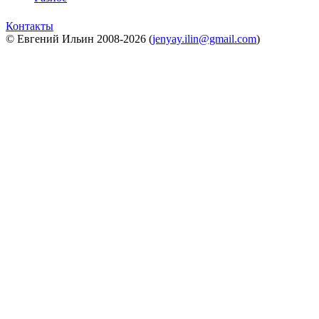
Контакты
© Евгений Ильин 2008-2026 (
jenyay.ilin@gmail.com
)