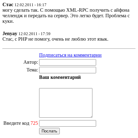
Стас
12.02.2011 - 16:17
могу сделать так. С помощью XML-RPC получить с айфона
челлендж и передать на сервер. Это легко будет. Проблема с
куки.
Jenyay
12.02.2011 - 17:59
Стас, с PHP не помогу, очень не люблю этот язык.
Подписаться на комментарии
Автор:
Тема:
Ваш комментарий
Введите код
725