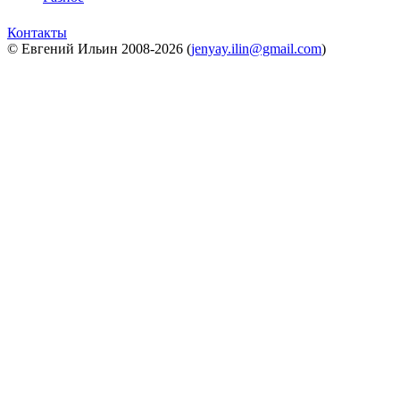
Контакты
© Евгений Ильин 2008-2026 (
jenyay.ilin@gmail.com
)