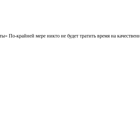
ты» По-крайней мере никто не будет тратить время на качествен