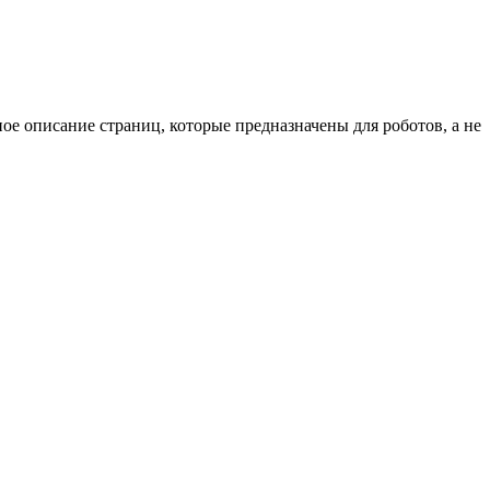
ное описание страниц, которые предназначены для роботов, а не