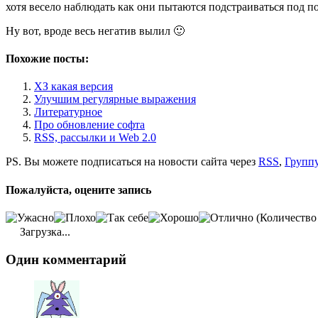
хотя весело наблюдать как они пытаются подстраиваться под п
Ну вот, вроде весь негатив вылил 🙂
Похожие посты:
ХЗ какая версия
Улучшим регулярные выражения
Литературное
Про обновление софта
RSS, рассылки и Web 2.0
PS. Вы можете подписаться на новости сайта через
RSS
,
Группу
Пожалуйста, оцените запись
(Количество
Загрузка...
Один комментарий