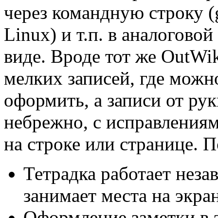
через командную строку (g
Linux) и т.п. в аналоговой
виде. Вроде тот же OutWi
мелких записей, где можн
оформить, а записи от ру
небрежно, с исправлениям
на строке или странице. 
Тетрадка работает неза
занимает места на экран
Оформление заметки в 