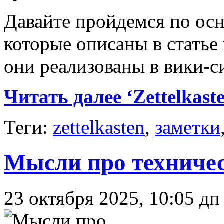
Давайте пройдемся по ос
которые описаны в статье
они реализованы в вики-с
Читать далее ‘Zettelkast
Теги:
zettelkasten
,
заметки
Мысли про техничес
23 октября 2025, 10:05 дп