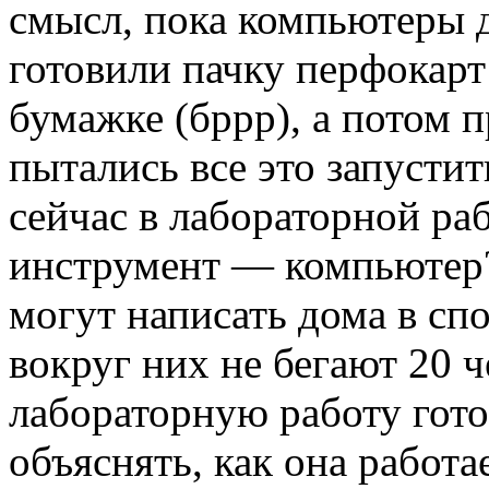
смысл, пока компьютеры д
готовили пачку перфокарт
бумажке (бррр), а потом 
пытались все это запустит
сейчас в лабораторной ра
инструмент — компьютер
могут написать дома в сп
вокруг них не бегают 20 
лабораторную работу гот
объяснять, как она работ