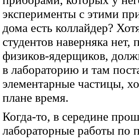
эксперименты с этими при
дома есть коллайдер? Хот
студентов наверняка нет, 
физиков-ядерщиков, долж
в лабораторию и там пост
элементарные частицы, хо
плане время.
Когда-то, в середине прош
лабораторные работы по 