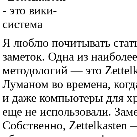
Я люблю почитывать стат
заметок. Одна из наиболе
методологий — это Zettel
Луманом во времена, когд
и даже компьютеры для х
еще не использовали. Заме
Собственно, Zettelkasten 