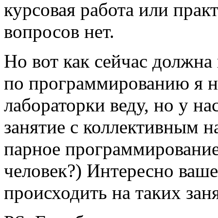
курсовая работа или практ
вопросов нет.
Но вот как сейчас должна
по программированию я не
лабораторки веду, но у на
занятие с коллективным н
парное программирование,
человек?) Интересно ваше
происходить на таких зан