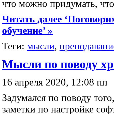
что можно придумать, чт
Читать далее ‘Поговори
обучение’ »
Теги:
мысли
,
преподавани
Мысли по поводу хр
16 апреля 2020, 12:08 пп
Задумался по поводу того
заметки по настройке соф