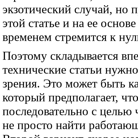
экзотический случай, но 
этой статье и на ее основе
временем стремится к нул
Поэтому складывается впе
технические статьи нужно
зрения. Это может быть к
который предполагает, что
последовательно с целью ч
не просто найти работающ