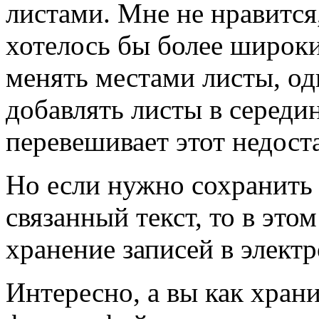
листами. Мне не нравится,
хотелось бы более широк
менять местами листы, од
добавлять листы в серед
перевешивает этот недост
Но если нужно сохранить
связанный текст, то в это
хранение записей в элект
Интересно, а вы как хран