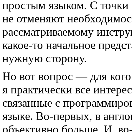
простым языком. С точки з
не отменяют необходимос
рассматриваемому инструм
какое-то начальное предст
нужную сторону.
Но вот вопрос — для кого 
я практически все интер
связанные с программиро
языке. Во-первых, в англо
объективно больше. И, во