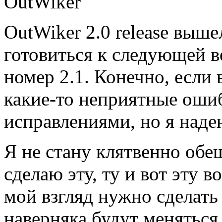
OutWiker 2.0 release выше
готовиться к следующей в
номер 2.1. Конечно, если 
какие-то неприятные ошибк
исправлениями, но я надею
Я не стану клятвенно обе
сделаю эту, ту и вот эту 
мой взгляд нужно сделать
наверняка будут меняться 