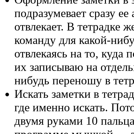
подразумевает сразу ее
отвлекает. В тетрадке 
команду для какой-нибу
отвлекаясь на то, куда 
их записываю на отдель
нибудь переношу в тетр
Искать заметки в тетра
где именно искать. Пот
двумя руками 10 пальца