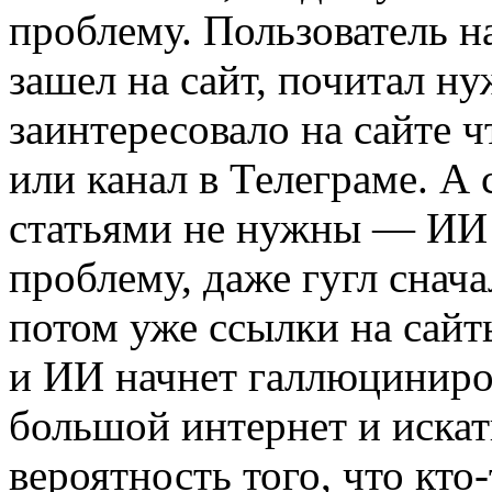
проблему. Пользователь н
зашел на сайт, почитал н
заинтересовало на сайте ч
или канал в Телеграме. А 
статьями не нужны — ИИ 
проблему, даже гугл снача
потом уже ссылки на сайт
и ИИ начнет галлюциниров
большой интернет и иска
вероятность того, что кто