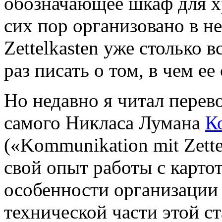
обозначающее шкаф для хр
сих пор организовано в н
Zettelkasten уже столько 
раз писать о том, в чем ее 
Но недавно я читал перево
самого Никласа Лумана
К
(«Kommunikation mit Zette
свой опыт работы с карто
особенности организации 
технической части этой с