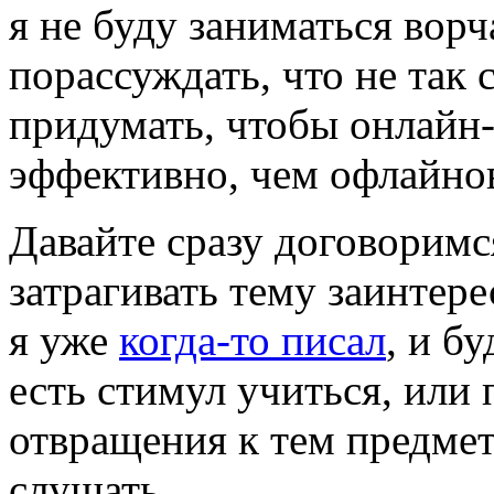
я не буду заниматься ворч
порассуждать, что не так
придумать, чтобы онлайн
эффективно, чем офлайно
Давайте сразу договоримс
затрагивать тему заинтере
я уже
когда-то писал
, и б
есть стимул учиться, или 
отвращения к тем предмет
слушать.