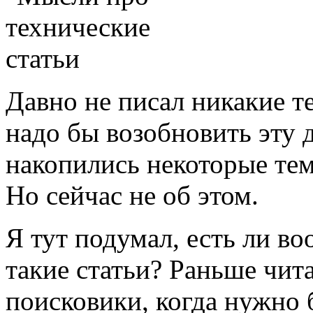
Давно не писал никакие те
надо бы возобновить эту 
накопились некоторые те
Но сейчас не об этом.
Я тут подумал, есть ли в
такие статьи? Раньше чита
поисковики, когда нужно