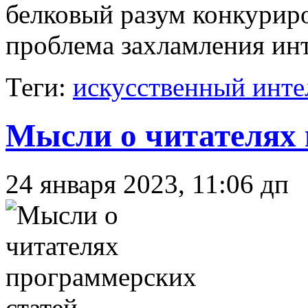
белковый разум конкуриро
проблема захламления инт
Теги:
искусственный инте
Мысли о читателях 
24 января 2023, 11:06 дп