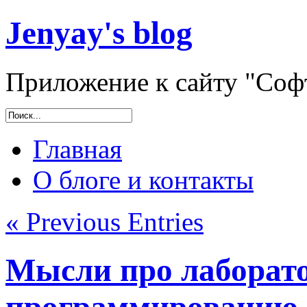
Jenyay's blog
Приложение к сайту "Софт
Главная
О блоге и контакты
« Previous Entries
Мысли про лаборат