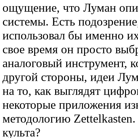
ощущение, что Луман опи
системы. Есть подозрение
использовал бы именно их 
свое время он просто вы
аналоговый инструмент, к
другой стороны, идеи Лу
на то, как выглядят цифр
некоторые приложения из
методологию Zettelkasten.
культа?