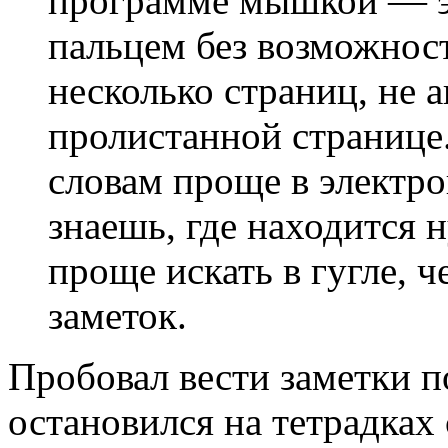
программе мышкой — э
пальцем без возможнос
несколько страниц, не 
пролистанной странице
словам проще в электро
знаешь, где находится 
проще искать в гугле, 
заметок.
Пробовал вести заметки п
остановился на тетрадках