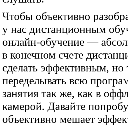
Чтобы объективно разобра
у нас дистанционным обуч
онлайн-обучение — абсолю
в конечном счете дистан
сделать эффективным, но 
переделывать всю програм
занятия так же, как в офф
камерой. Давайте попробу
объективно мешает эффек