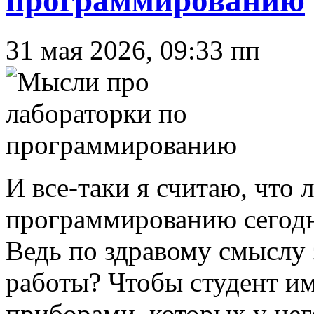
программированию
31 мая 2026, 09:33 пп
И все-таки я считаю, что
программированию сегодн
Ведь по здравому смыслу
работы? Чтобы студент им
приборами, которых у нег