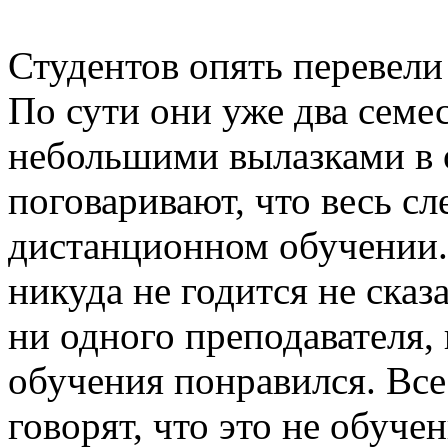
Студентов опять перевели
По сути они уже два семес
небольшими вылазками в 
поговаривают, что весь с
дистанционном обучении. 
никуда не годится не сказ
ни одного преподавателя,
обучения понравился. Все
говорят, что это не обуче