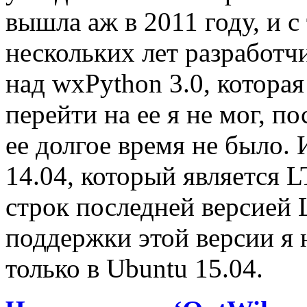
вышла аж в 2011 году, и с
нескольких лет разработч
над wxPython 3.0, которая
перейти на ее я не мог, п
ее долгое время не было. 
14.04, который является 
строк последней версией 
поддержки этой версии я 
только в Ubuntu 15.04.