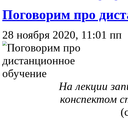
Поговорим про дист
28 ноября 2020, 11:01 пп
На лекции за
конспектом ст
(