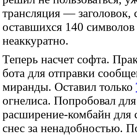
трансляция — заголовок, 
оставшихся 140 символов 
неаккуратно.
Теперь насчет софта. Прак
бота для отправки сообще
миранды. Оставил только
огнелиса. Попробовал для 
расширение-комбайн для 
снес за ненадобностью. 