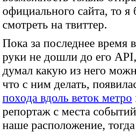
официального сайта, то я 
смотреть на твиттер.
Пока за последнее время в
руки не дошли до его API,
думал какую из него можн
что с ним делать, появила
похода вдоль веток метро
репортаж с места событий
наше расположение, тогда 