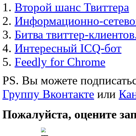
Второй шанс Твиттера
Информационно-сетево
Битва твиттер-клиентов.
Интересный ICQ-бот
Feedly for Chrome
PS. Вы можете подписатьс
Группу Вконтакте
или
Кан
Пожалуйста, оцените за