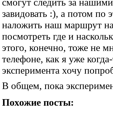
смогут следить за нашим
завидовать :), а потом п
наложить наш маршрут на 
посмотреть где и насколь
этого, конечно, тоже не мн
телефоне, как я уже когда
эксперимента хочу попроб
В общем, пока экспериме
Похожие посты: