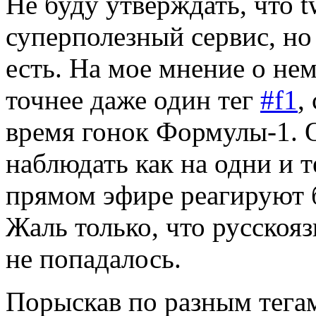
Не буду утверждать, что t
суперполезный сервис, но
есть. На мое мнение о нем
точнее даже один тег
#f1
,
время гонок Формулы-1. 
наблюдать как на одни и 
прямом эфире реагируют 
Жаль только, что русскоя
не попадалось.
Порыскав по разным тегам