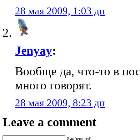
28 мая 2009, 1:03 дп
Jenyay
:
Вообще да, что-то в по
много говорят.
28 мая 2009, 8:23 дп
Leave a comment
Имя (required)