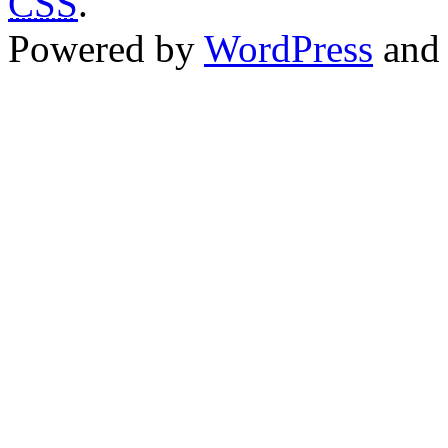
CSS
.
Powered by
WordPress
an