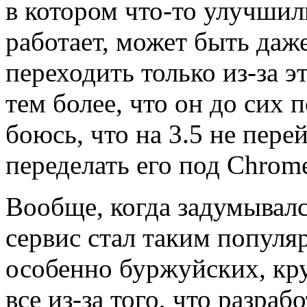
в котором что-то улучшили
работает, может быть даже
переходить только из-за эт
тем более, что он до сих п
боюсь, что на 3.5 не пере
переделать его под Chrom
Вообще, когда задумывалс
сервис стал таким популя
особенно буржуйских, кру
все из-за того, что разра