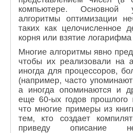
компьютере. Основной
алгоритмы оптимизации не
таких как целочисленное д
корня или взятие логарифма 
Многие алгоритмы явно пред
чтобы их реализовали на 
иногда для процессоров, бо
(например, часто упоминают
а иногда опоминаются и д
еще 60-ых годов прошлого в
что многие примеры из книг
тем, кто создает компиля
приведу описание не