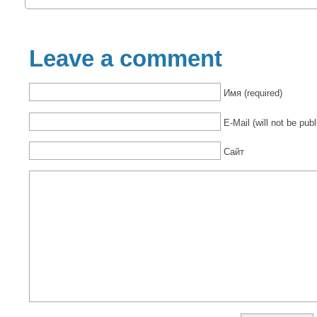
Leave a comment
Имя (required)
E-Mail (will not be publ
Сайт