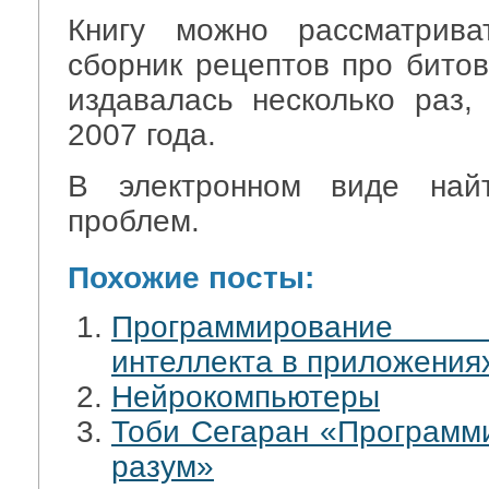
Книгу можно рассматрива
сборник рецептов про битов
издавалась несколько раз,
2007 года.
В электронном виде на
проблем.
Похожие посты:
Программирование 
интеллекта в приложения
Нейрокомпьютеры
Тоби Сегаран «Программ
разум»