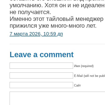
умолчанию. Хотя он и не идеален
не получается.
Именно этот тайловый менеджер 
прижился уже много-много лет.
7 марта 2026, 10:59 дп
Leave a comment
Имя (required)
E-Mail (will not be publ
Сайт