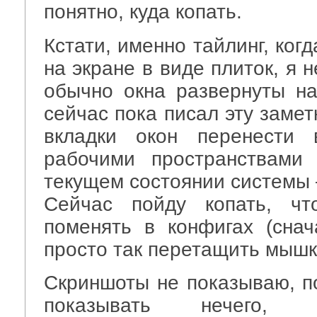
понятно, куда копать.
Кстати, именно тайлинг, ког
на экране в виде плиток, я 
обычно окна развернуты на
сейчас пока писал эту заметк
вкладки окон перенести 
рабочими пространствами
текущем состоянии системы 
Сейчас пойду копать, чт
поменять в конфигах (сна
просто так перетащить мышк
Скриншоты не показываю, по
показывать нечего, 