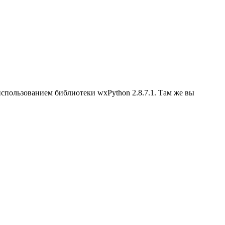
 использованием библиотеки wxPython 2.8.7.1. Там же вы