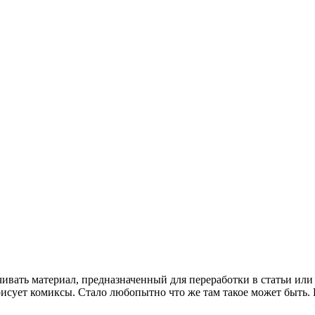
ивать материал, предназначенный для переработки в статьи или 
исует комиксы. Стало любопытно что же там такое может быть. Пр