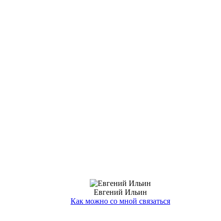
Евгений Ильин
Как можно со мной связаться