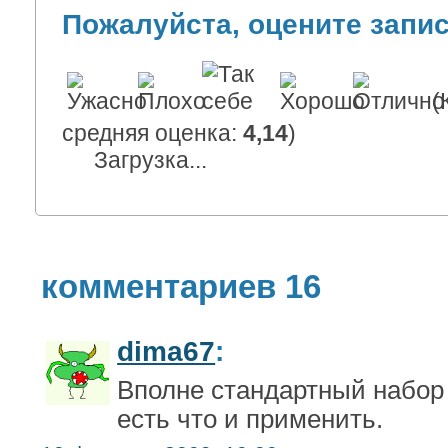
Пожалуйста, оцените запи
(
средняя оценка:
4,14
)
Загрузка...
комментариев 16
dima67
:
Вполне стандартный набор
есть что и применить.