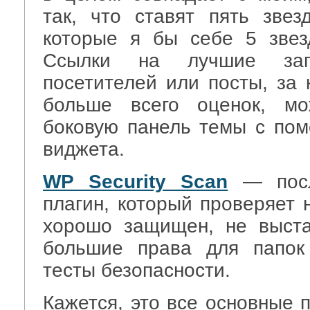
так, что ставят пять звез
которые я бы себе 5 звез
Ссылки на лучшие за
посетителей или посты, за 
больше всего оценок, мо
боковую панель темы с по
виджета.
WP Security Scan
— посл
плагин, который проверяет 
хорошо защищен, не выст
большие права для папок
тесты безопасности.
Кажется, это все основные 