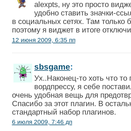
alexpts, ну это просто вид
удобно ставить значки-ссы
в социальных сетях. Там только 
поэтому я виджет в итоге отключи
12 июня 2009, 6:35 пп
sbsgame
:
Ух..Наконец-то хоть что то
вордпрессу, я себе постави
очень удобная вещь для предотв
Спасибо за этот плагин. В остал
стандартный набор плагинов.
6 июля 2009, 7:46 дп