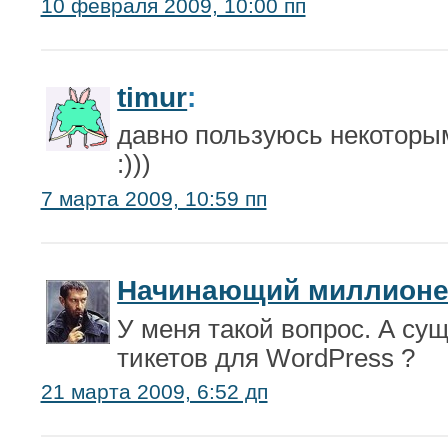
10 февраля 2009, 10:00 пп
timur
:
давно пользуюсь некоторы
:)))
7 марта 2009, 10:59 пп
Начинающий миллион
У меня такой вопрос. А сущ
тикетов для WordPress ?
21 марта 2009, 6:52 дп