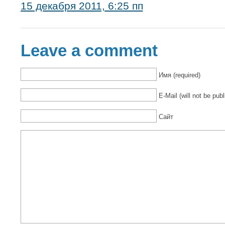
15 декабря 2011, 6:25 пп
Leave a comment
Имя (required)
E-Mail (will not be publ
Сайт