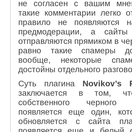
не согласен с вашим мне
такие комментарии легко о
правило не появляются н
предмодерации, а сайты
отправляются прямиком в чер
равно такие спамеры д
вообще, некоторые спам
достойны отдельного разгово
Суть плагина
Novikov’s P
заключается в том, ч
собственного черного 
появляется еще один, кот
обновляется с сайта пла
появляется еще и белый с