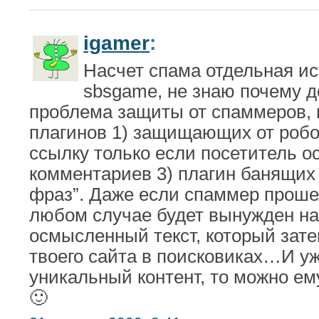
igamer
:
Насчет спама отдельная ис
sbsgame, не знаю почему д
проблема защиты от спаммеров, 
плагинов 1) защищающих от роб
ссылку только если посетитель о
комментариев 3) плагин банящих 
фраз”. Даже если спаммер прошел
любом случае будет вынужден на
осмысленный текст, который зате
твоего сайта в поисковиках…И уж
уникальный контент, то можно ему
🙂