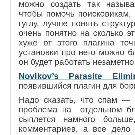
можно создать так называ
чтобы помочь поисковикам, 
гуглу, лучше понять структу
очень понятно на сколько эт
хуже от этого плагина точ
установки про него можно б
он будет работать незаметно
Novikov’s Parasite Elimi
появившийся плагин для бор
Надо сказать, что спам —
проблема на отдельном бл
сыплется намного больше
комментариев, а все дело