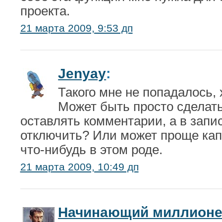
проекта.
21 марта 2009, 9:53 дп
Jenyay
:
Такого мне не попадалось, х
Может быть просто сделать
оставлять комментарии, а в запи
отключить? Или может проще кап
что-нибудь в этом роде.
21 марта 2009, 10:49 дп
Начинающий миллион