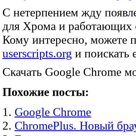
С нетерпением жду появ
для Хрома и работающих 
Кому интересно, можете п
userscripts.org
и поискать 
Скачать Google Chrome 
Похожие посты:
Google Chrome
ChromePlus. Новый бра