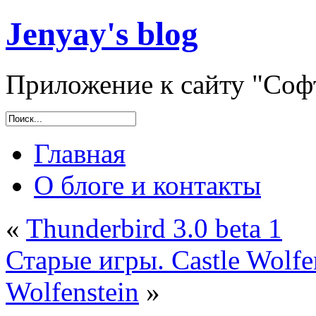
Jenyay's blog
Приложение к сайту "Софт
Главная
О блоге и контакты
«
Thunderbird 3.0 beta 1
Старые игры. Castle Wolfe
Wolfenstein
»