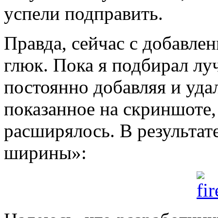
успели подправить.
Правда, сейчас с добавле
глюк. Пока я подбирал лу
постоянно добавляя и удал
показанное на скриншоте,
расширялось. В результате
ширины»: