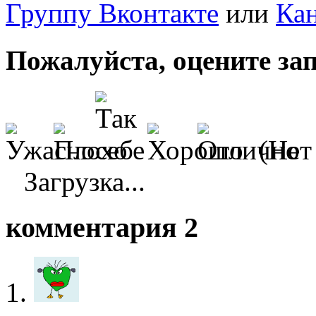
Группу Вконтакте
или
Кан
Пожалуйста, оцените за
(Нет
Загрузка...
комментария 2