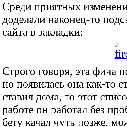
Среди приятных изменени
доделали наконец-то подс
сайта в закладки:
Строго говоря, эта фича 
но появилась она как-то с
ставил дома, то этот списо
работе он работал без про
бету качал чуть позже, мо