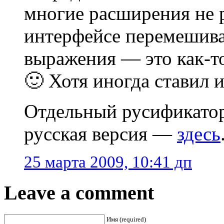
многие расширения не 
интерфейсе перемешива
выражения — это как-то
🙂 Хотя иногда ставил и
Отдельный русификатор 
русская версия —
здесь
25 марта 2009, 10:41 дп
Leave a comment
Имя (required)