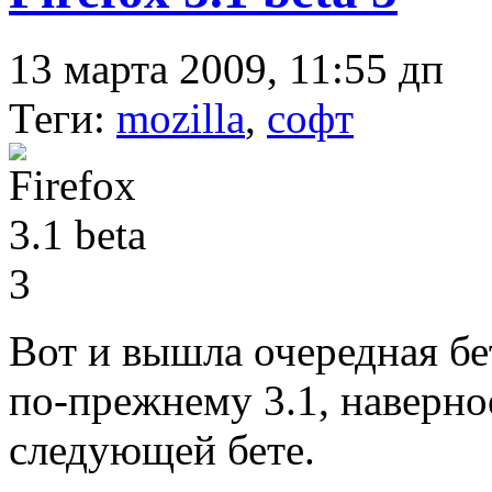
13 марта 2009, 11:55 дп
Теги:
mozilla
,
софт
Вот и вышла очередная бе
по-прежнему 3.1, наверно
следующей бете.