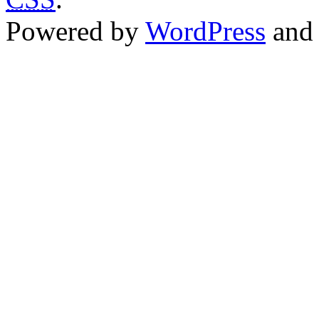
Powered by
WordPress
an