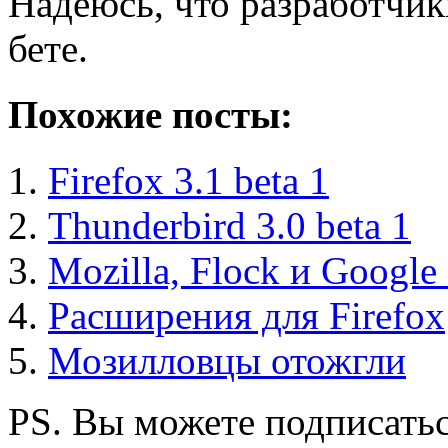
Надеюсь, что разработчик
бете.
Похожие посты:
Firefox 3.1 beta 1
Thunderbird 3.0 beta 1
Mozilla, Flock и Googl
Расширения для Firefox
Мозилловцы отожгли
PS. Вы можете подписатьс