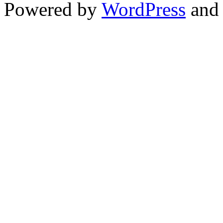
Powered by
WordPress
an