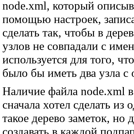
node.xml, который описыв
помощью настроек, запис
сделать так, чтобы в дер
узлов не совпадали с име
используется для того, ч
было бы иметь два узла с
Наличие файла node.xml в 
сначала хотел сделать из 
такое дерево заметок, но 
создавать в каждой подпа