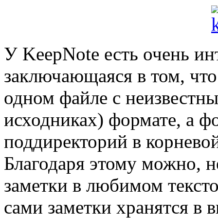
У KeepNote есть очень ин
заключающаяся в том, что
одном файле с неизвестны
исходниках) формате, а ф
поддиректорий в корневой
Благодаря этому можно, н
заметки в любимом тексто
сами заметки хранятся в