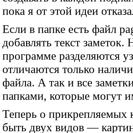
пока я от этой идеи отказа
Если в папке есть файл pa
добавлять текст заметок. Н
программе разделяются уз
отличаются только наличи
файла. А так и все замет
папками, которые могут и
Теперь о прикрепляемых 
быть двух видов — карти