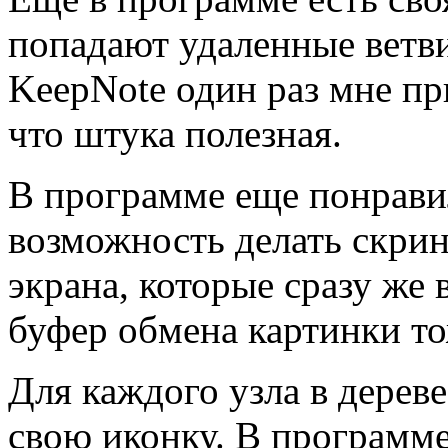
попадают удаленные ветви
KeepNote один раз мне пр
что штука полезная.
В программе еще понравил
возможность делать скри
экрана, которые сразу же 
буфер обмена картинки то
Для каждого узла в дерев
свою иконку. В программе