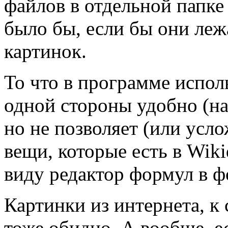
файлов в отдельной папке
было бы, если бы они леж
картинок.
То что в программе испол
одной стороны удобно (на
но не позволяет (или усло
вещи, которые есть в Wik
виду редактор формул в ф
Картинки из интернета, к 
тоже обидно. А вообще, ес