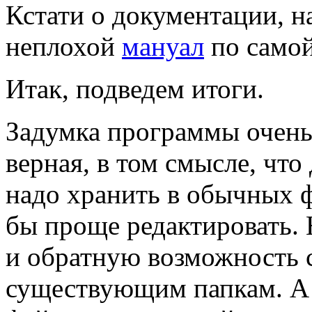
Кстати о документации, н
неплохой
мануал
по самой
Итак, подведем итоги.
Задумка программы очень
верная, в том смысле, что
надо хранить в обычных 
бы проще редактировать. 
и обратную возможность с
существующим папкам. А 