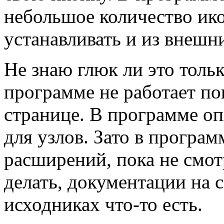
небольшое количество ик
устанавливать и из внешн
Не знаю глюк ли это тольк
программе не работает по
странице. В программе оп
для узлов. Зато в програм
расширений, пока не смо
делать, документации на с
исходниках что-то есть.