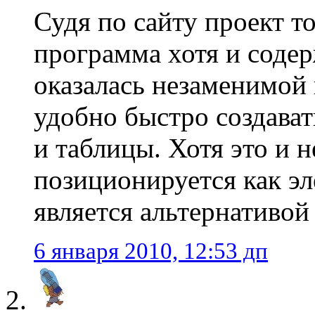
Судя по сайту проект т
программа хотя и соде
оказалась незаменимой
удобно быстро создават
и таблицы. Хотя это и 
позиционируется как эл
является альтернативой
6 января 2010, 12:53 дп