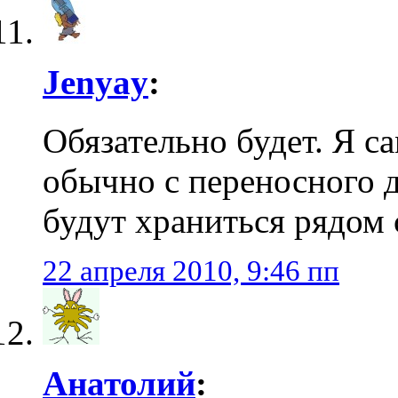
Jenyay
:
Обязательно будет. Я с
обычно с переносного д
будут храниться рядом 
22 апреля 2010, 9:46 пп
Анатолий
: