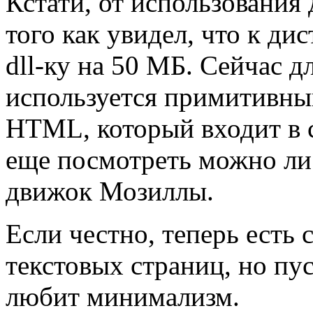
Кстати, от использования
того как увидел, что к ди
dll-ку на 50 МБ. Сейчас 
используется примитивны
HTML, который входит в с
еще посмотреть можно ли
движок Мозиллы.
Если честно, теперь есть
текстовых страниц, но пус
любит минимализм.