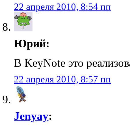
22 апреля 2010, 8:54 пп
Юрий:
В KeyNote это реализов
22 апреля 2010, 8:57 пп
Jenyay
: