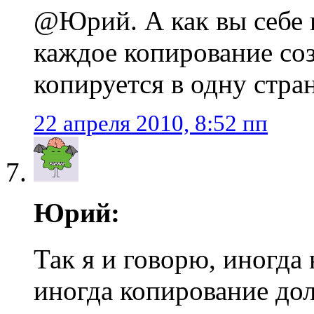
@Юрий. А как вы себе п
каждое копирование соз
копируется в одну стра
22 апреля 2010, 8:52 пп
Юрий:
Так я и говорю, иногда 
иногда копирование до