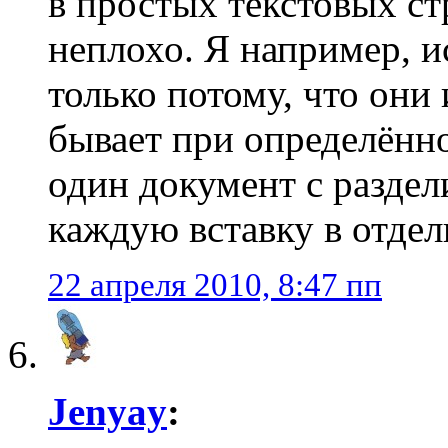
в простых текстовых ст
неплохо. Я например, 
только потому, что он
бывает при определённо
один документ с раздел
каждую вставку в отдел
22 апреля 2010, 8:47 пп
Jenyay
: