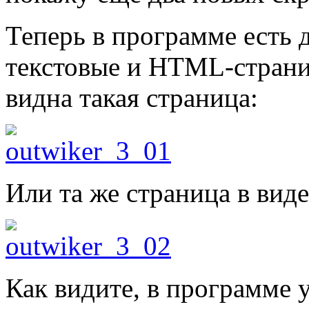
Теперь в программе есть 
текстовые и HTML-стран
видна такая страница:
Или та же страница в виде
Как видите, в программе 