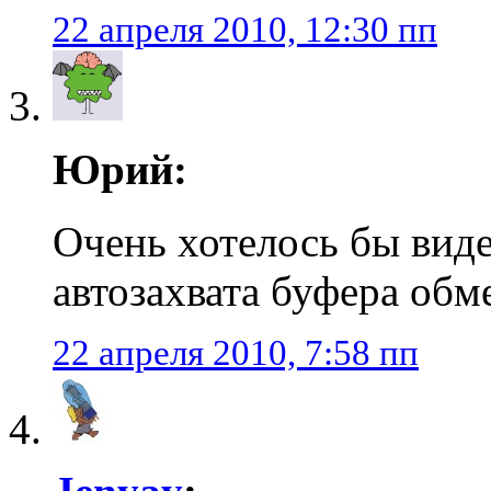
22 апреля 2010, 12:30 пп
Юрий:
Очень хотелось бы вид
автозахвата буфера обм
22 апреля 2010, 7:58 пп