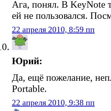
Ага, понял. В KeyNote 
ей не пользовался. Пос
22 апреля 2010, 8:59 пп
Юрий:
Да, ещё пожелание, неп
Portable.
22 апреля 2010, 9:38 пп