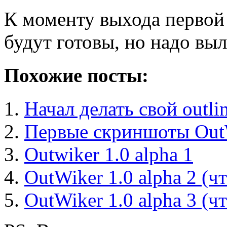
К моменту выхода первой
будут готовы, но надо выл
Похожие посты:
Начал делать свой outli
Первые скриншоты Out
Outwiker 1.0 alpha 1
OutWiker 1.0 alpha 2 (ч
OutWiker 1.0 alpha 3 (ч