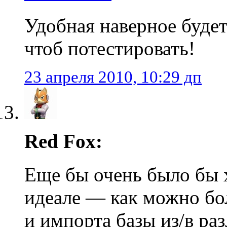
Удобная наверное буде
чтоб потестировать!
23 апреля 2010, 10:29 дп
Red Fox:
Еще бы очень было бы 
идеале — как можно бо
и импорта базы из/в 