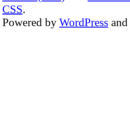
CSS
.
Powered by
WordPress
an