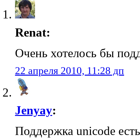
Renat:
Очень хотелось бы под
22 апреля 2010, 11:28 дп
Jenyay
:
Поддержка unicode есть