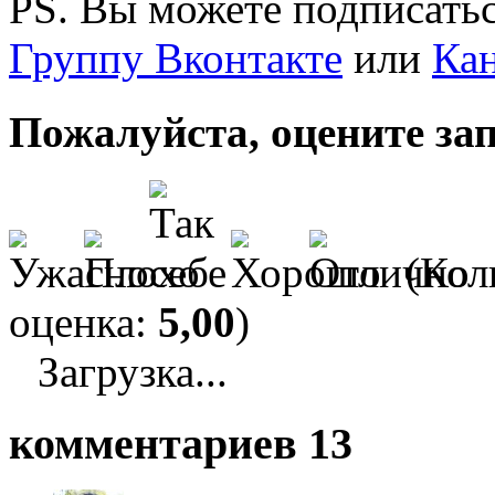
PS. Вы можете подписатьс
Группу Вконтакте
или
Кан
Пожалуйста, оцените за
(Кол
оценка:
5,00
)
Загрузка...
комментариев 13