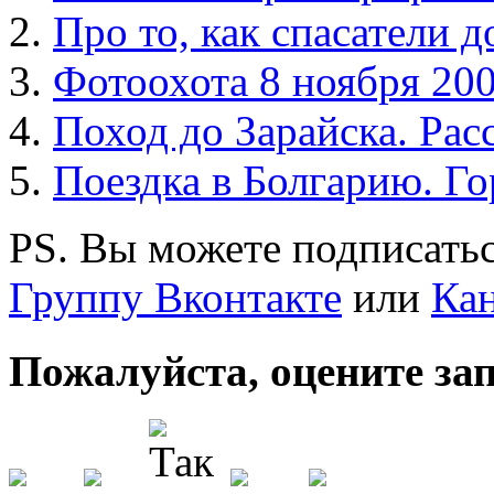
Про то, как спасатели д
Фотоохота 8 ноября 20
Поход до Зарайска. Рас
Поездка в Болгарию. Го
PS. Вы можете подписатьс
Группу Вконтакте
или
Кан
Пожалуйста, оцените за