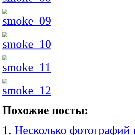
Похожие посты:
Несколько фотографий 