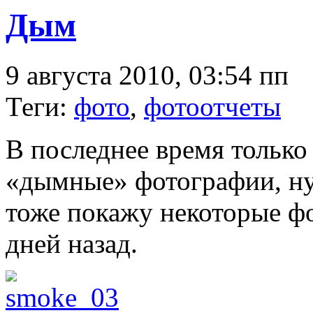
Дым
9 августа 2010, 03:54 пп
Теги:
фото
,
фотоотчеты
В последнее время только
«дымные» фотографии, ну 
тоже покажу некоторые фо
дней назад.