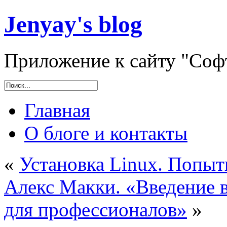
Jenyay's blog
Приложение к сайту "Софт
Главная
О блоге и контакты
«
Установка Linux. Попыт
Алекс Макки. «Введение в 
для профессионалов»
»