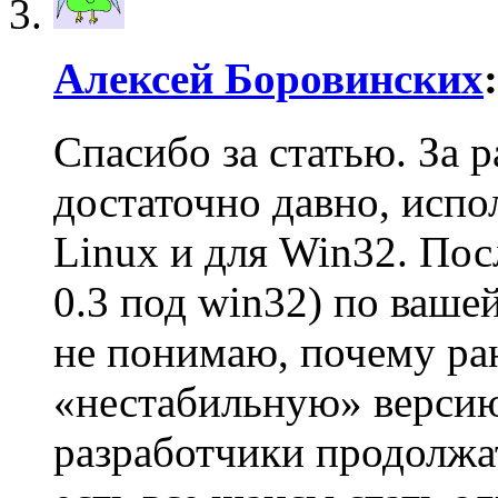
Алексей Боровинских
:
Спасибо за статью. За 
достаточно давно, испо
Linux и для Win32. Пос
0.3 под win32) по ваше
не понимаю, почему ра
«нестабильную» версию
разработчики продолжат