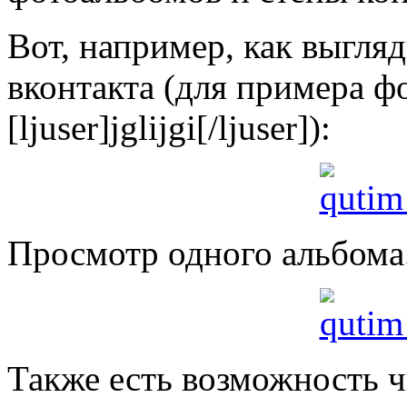
Вот, например, как выгля
вконтакта (для примера ф
[ljuser]jglijgi[/ljuser]):
Просмотр одного альбома
Также есть возможность ч