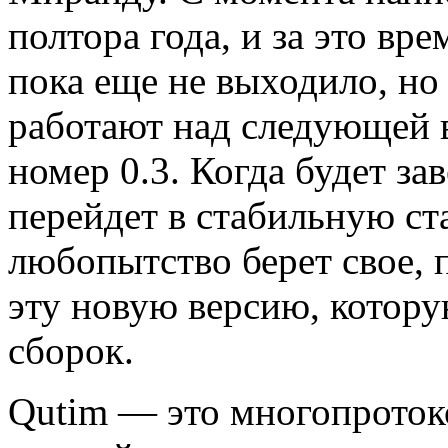
полтора года, и за это вр
пока еще не выходило, но
работают над следующей в
номер 0.3. Когда будет за
перейдет в стабильную ст
любопытство берет свое, 
эту новую версию, котор
сборок.
Qutim — это многопроток