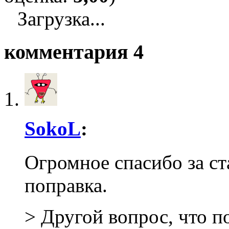
Загрузка...
комментария 4
SokoL
:
Огромное спасибо за ст
поправка.
> Другой вопрос, что п