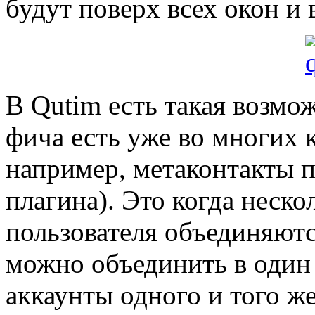
будут поверх всех окон и 
В Qutim есть такая возмож
фича есть уже во многих 
например, метаконтакты 
плагина). Это когда неско
пользователя объединяютс
можно объединить в один 
аккаунты одного и того же