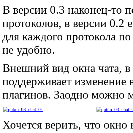
В версии 0.3 наконец-то п
протоколов, в версии 0.2
для каждого протокола по
не удобно.
Внешний вид окна чата, в 
поддерживает изменение 
плагинов. Заодно можно 
Хочется верить, что окно