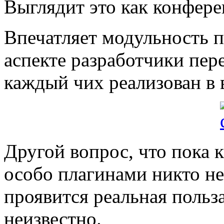
Выглядит это как конферен
Впечатляет модульность п
аспекте разработчики пе
каждый чих реализован в 
Другой вопрос, что пока 
особо плагинами никто не
проявится реальная польз
неизвестно.