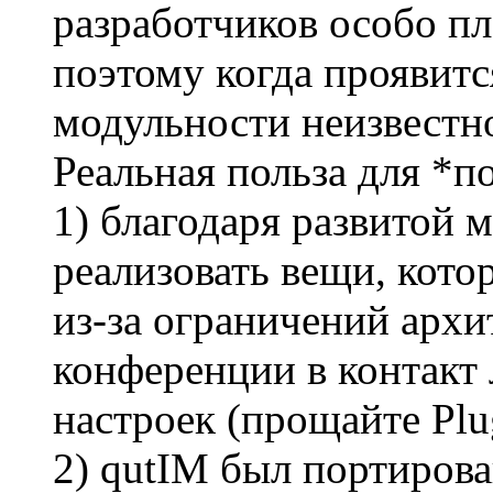
разработчиков особо пл
поэтому когда проявитс
модульности неизвестн
Реальная польза для *п
1) благодаря развитой 
реализовать вещи, кото
из-за ограничений архи
конференции в контакт 
настроек (прощайте Plug
2) qutIM был портиров