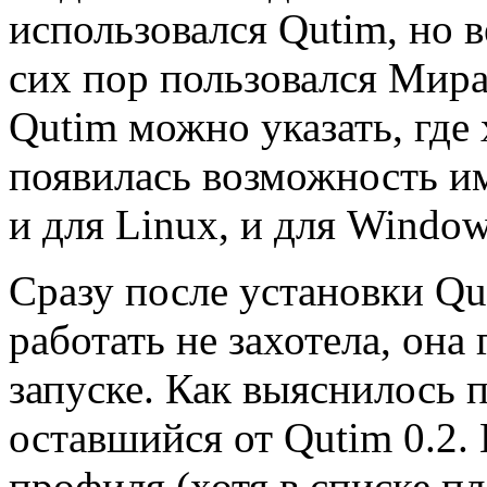
использовался Qutim, но в
сих пор пользовался Мира
Qutim можно указать, где
появилась возможность и
и для Linux, и для Window
Сразу после установки Qu
работать не захотела, она
запуске. Как выяснилось 
оставшийся от Qutim 0.2.
профиля (хотя в списке п