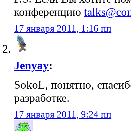
конференцию
talks@con
17 января 2011, 1:16 пп
Jenyay
:
SokoL, понятно, спасиб
разработке.
17 января 2011, 9:24 пп