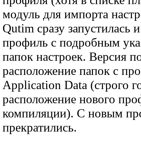
модуль для импорта настро
Qutim сразу запустилась 
профиль с подробным ука
папок настроек. Версия п
расположение папок с проф
Application Data (строго 
расположение нового про
компиляции). С новым пр
прекратились.