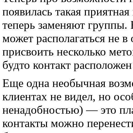
появилась такая приятная
теперь заменяют группы. 
может располагаться не в
присвоить несколько мето
будто контакт расположен
Еще одна необычная возмо
клиентах не видел, но осо
ненадобностью) — это пл
контакты можно перенести