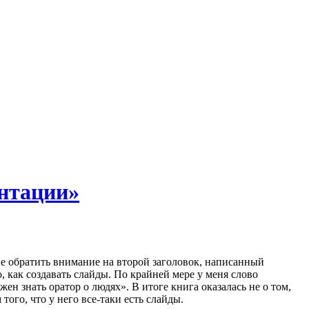
нтации»
е обратить внимание на второй заголовок, написанный
, как создавать слайды. По крайней мере у меня слово
жен знать оратор о людях». В итоге книга оказалась не о том,
того, что у него все-таки есть слайды.