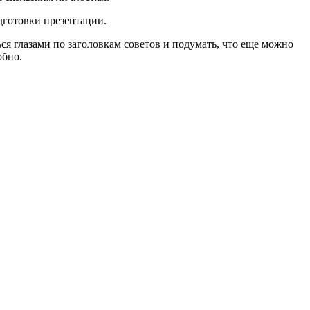
дготовки презентации.
ся глазами по заголовкам советов и подумать, что еще можно
обно.